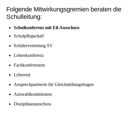
Folgende Mitwirkungsgremien beraten die
Schulleitung:
Schulkonferenz mit Eil-Ausschuss
Schulpflegschaft
Schülervertretung SV
Lehrerkonferenz
Fachkonferenzen
Lehrerrat
Ansprechpartnerin für Gleichstellungsfragen
Auswahlkommission
Disziplinarausschuss