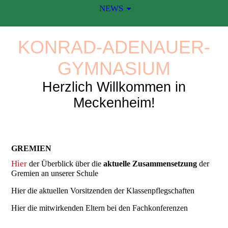
NEWS
KONRAD-ADENAUER-
GYMNASIUM
Herzlich Willkommen in
Meckenheim!
GREMIEN
Hier
der Überblick über die
aktuelle Zusammensetzung
der
Gremien an unserer Schule
Hier die aktuellen Vorsitzenden der Klassenpflegschaften
Hier die mitwirkenden Eltern bei den Fachkonferenzen