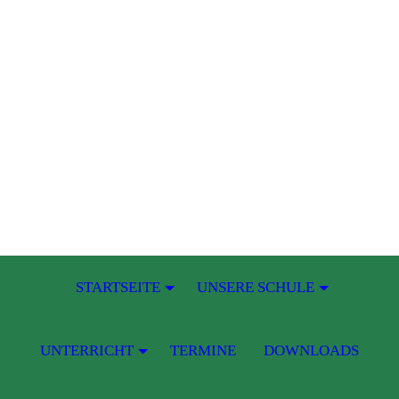
STARTSEITE
UNSERE SCHULE
UNTERRICHT
TERMINE
DOWNLOADS