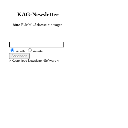
KAG-Newsletter
bitte E-Mail-Adresse eintragen