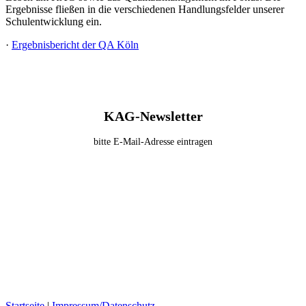
Ergebnisse fließen in die verschiedenen Handlungsfelder unserer
Schulentwicklung ein.
·
Ergebnisbericht der QA Köln
KAG-Newsletter
bitte E-Mail-Adresse eintragen
Startseite
|
Impressum/Datenschutz