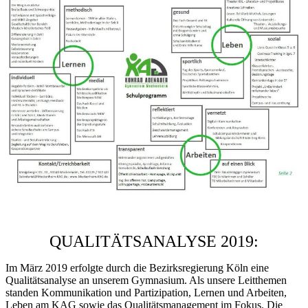
QUALITÄTSANALYSE 2019:
Im März 2019 erfolgte durch die Bezirksregierung Köln eine
Qualitätsanalyse an unserem Gymnasium. Als unsere Leitthemen
standen Kommunikation und Partizipation, Lernen und Arbeiten,
Leben am KAG sowie das Qualitätsmanagement im Fokus. Die