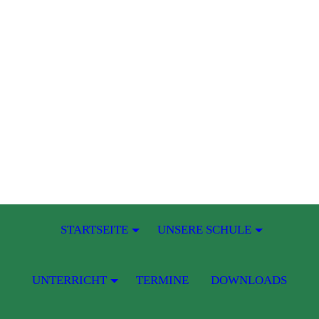
STARTSEITE
UNSERE SCHULE
UNTERRICHT
TERMINE
DOWNLOADS