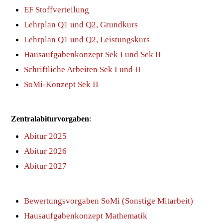
EF Stoffverteilung
Lehrplan Q1 und Q2, Grundkurs
Lehrplan Q1 und Q2, Leistungskurs
Hausaufgabenkonzept
Sek I und Sek II
Schriftliche Arbeiten
Sek I und II
SoMi-Konzept Sek II
Zentralabiturvorgaben
:
Abitur 2025
Abitur 2026
Abitur 2027
Bewertungsvorgaben SoMi (Sonstige Mitarbeit)
Hausaufgabenkonzept Mathematik