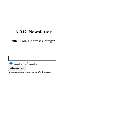
KAG-Newsletter
bitte E-Mail-Adresse eintragen